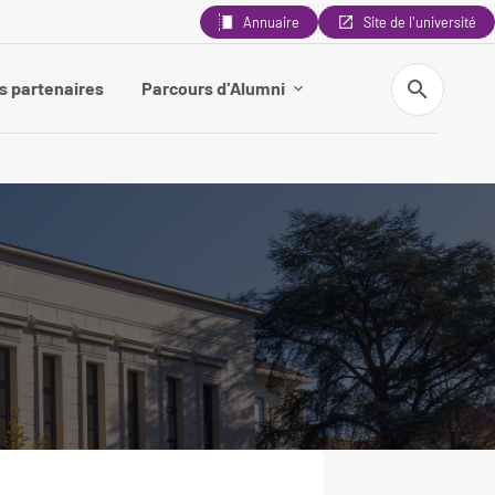
Annuaire
Site de l'université
Recherche
s partenaires
Parcours d'Alumni