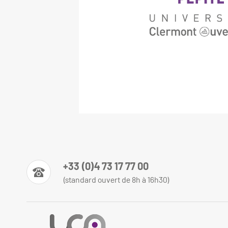
+33 (0)4 73 17 77 00
(standard ouvert de 8h à 16h30)