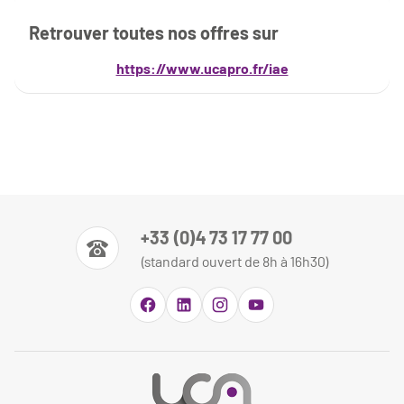
Retrouver toutes nos offres sur
https://www.ucapro.fr/iae
+33 (0)4 73 17 77 00
(standard ouvert de 8h à 16h30)