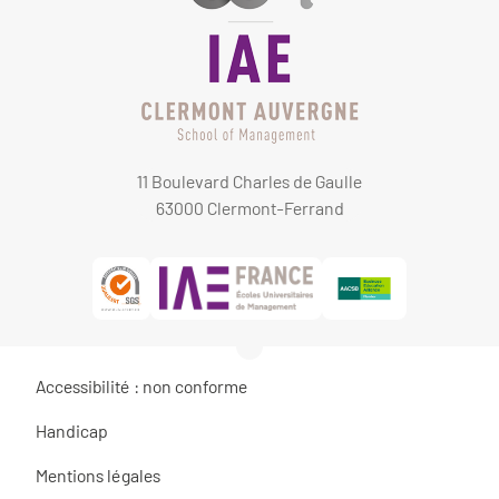
11 Boulevard Charles de Gaulle
63000 Clermont-Ferrand
Accessibilité : non conforme
Handicap
Mentions légales