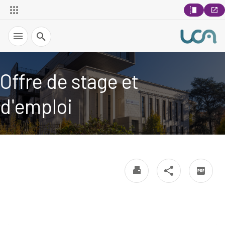
Recherche
Offre de stage et
d'emploi