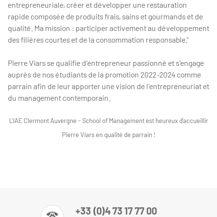
entrepreneuriale, créer et développer une restauration
rapide composée de produits frais, sains et gourmands et de
qualité. Ma mission : participer activement au développement
des filières courtes et de la consommation responsable."
Pierre Viars se qualifie d'entrepreneur passionné et s'engage
auprès de nos étudiants de la promotion 2022-2024 comme
parrain afin de leur apporter une vision de l'entrepreneuriat et
du management contemporain.
L’IAE Clermont Auvergne - School of Management est heureux d’accueillir
Pierre Viars en qualité de parrain !
+33 (0)4 73 17 77 00