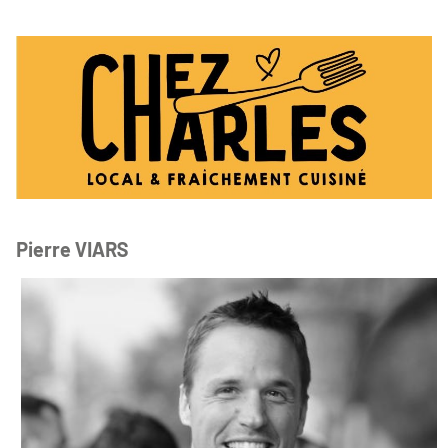
Pierre VIARS