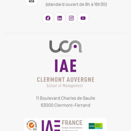
(standard ouvert de 8h à 16h30)
11 Boulevard Charles de Gaulle
63000 Clermont-Ferrand