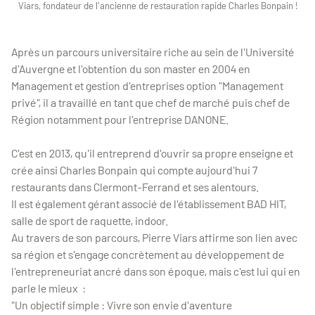
Viars, fondateur de l'ancienne de restauration rapide Charles Bonpain !
Après un parcours universitaire riche au sein de l'Université
d'Auvergne et l'obtention du son master en 2004 en
Management et gestion d'entreprises option "Management
privé", il a travaillé en tant que chef de marché puis chef de
Région notamment pour l'entreprise DANONE.
C'est en 2013, qu'il entreprend d'ouvrir sa propre enseigne et
crée ainsi Charles Bonpain qui compte aujourd'hui 7
restaurants dans Clermont-Ferrand et ses alentours.
Il est également gérant associé de l'établissement BAD HIT,
salle de sport de raquette, indoor.
Au travers de son parcours, Pierre Viars affirme son lien avec
sa région et s'engage concrètement au développement de
l'entrepreneuriat ancré dans son époque, mais c'est lui qui en
parle le mieux :
"Un objectif simple : Vivre son envie d'aventure